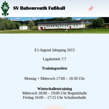
E1-Jugend Jahrgang 2015
Ligabetrieb 7:7
Trainingszeiten
Montag + Mittwoch 17:00 – 18:30 Uhr
Winterhallentraining
Mittwoch 18:00 – 19:00 Uhr Regnitzhalle
Freitag 16:00 – 17:15 Uhr Schulturnhalle