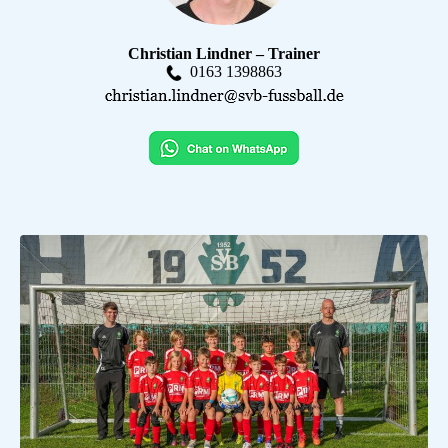
Christian Lindner – Trainer
0163 1398863