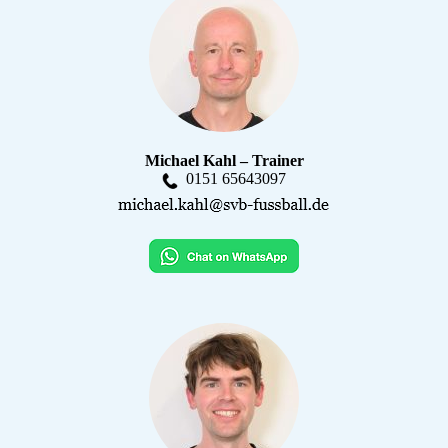
Michael Kahl – Trainer
0151 65643097